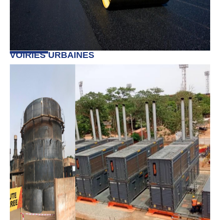
VOIRIES URBAINES