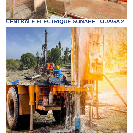
CENTRALE ELECTRIQUE SONABEL OUAGA 2