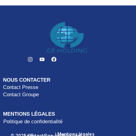
NOUS CONTACTER
Contact Presse
Contact Groupe
MENTIONS LÉGALES
Politique de confidentialité
| Mentions légales
© 2025 GE
| contact@ge-holding.com