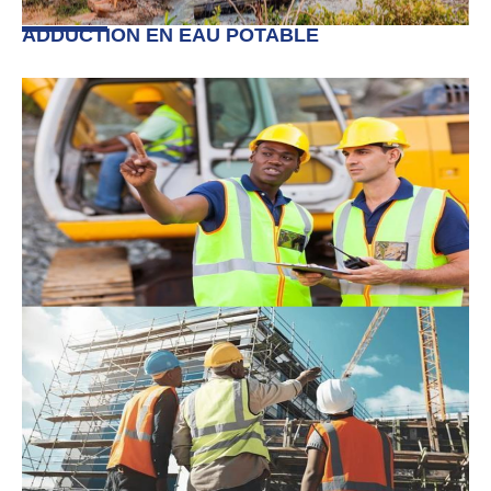
ADDUCTION EN EAU POTABLE