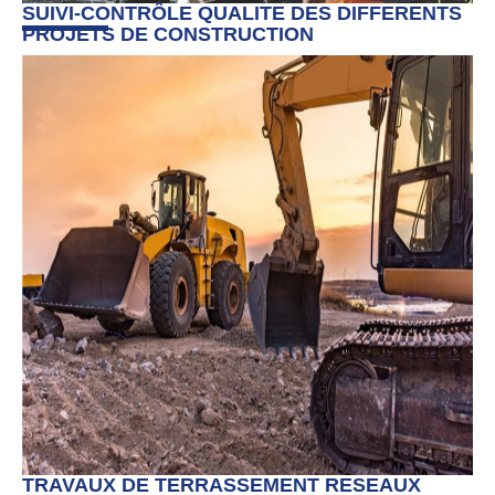
SUIVI-CONTRÔLE QUALITE DES DIFFERENTS
PROJETS DE CONSTRUCTION
TRAVAUX DE TERRASSEMENT RESEAUX