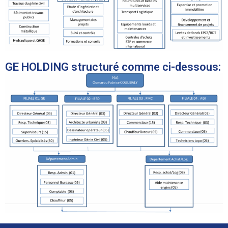
GE HOLDING structuré comme ci-dessous: