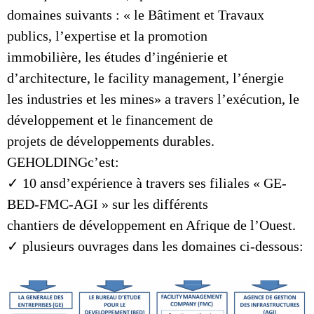
domaines suivants : « le Bâtiment et Travaux
publics, l’expertise et la promotion
immobilière, les études d’ingénierie et
d’architecture, le facility management, l’énergie
les industries et les mines» a travers l’exécution, le
développement et le financement de
projets de développements durables.
GEHOLDINGc’est:
✓ 10 ansd’expérience à travers ses filiales « GE-
BED-FMC-AGI » sur les différents
chantiers de développement en Afrique de l’Ouest.
✓ plusieurs ouvrages dans les domaines ci-dessous: