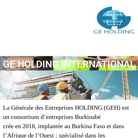
Qui sommes-nous
GE HOLDING INTERNATIONAL
La Générale des Entreprises HOLDING (GEH) est
un consortium d’entreprises Burkinabé
crée en 2018, implantée au Burkina Faso et dans
l’Afrique de l’Ouest ; spécialisé dans les